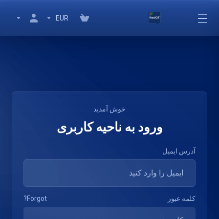
EUR
خوش آمدید
ورود به ناحیه کاربری
آدرس ایمیل
کلمه عبور
Forgot?