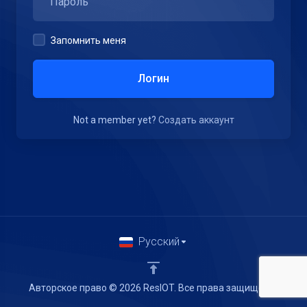
Запомнить меня
Логин
Not a member yet?
Создать аккаунт
Русский
Авторское право © 2026 ResIOT. Все права защищены.