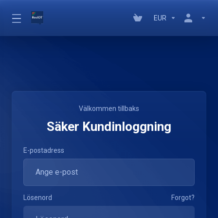
EUR
Välkommen tillbaks
Säker Kundinloggning
E-postadress
Lösenord
Forgot?