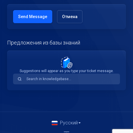
Отмена
Предложения из базы знаний
Suggestions will appear as you type your ticket message.
Русский