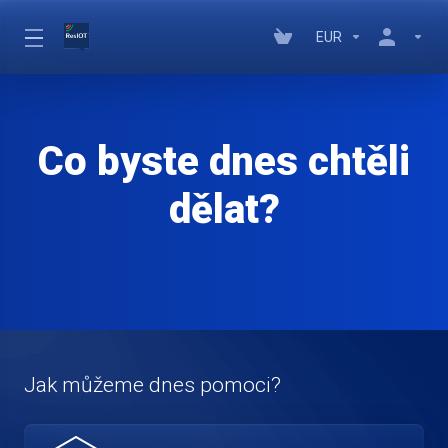
EUR
Co byste dnes chtěli
dělat?
Jak můžeme dnes pomoci?