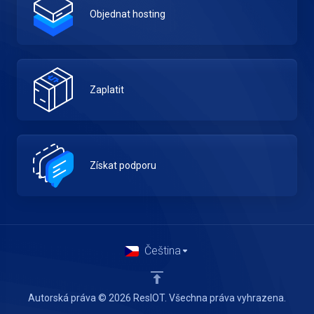
Objednat hosting
Zaplatit
Získat podporu
Čeština
Autorská práva © 2026 ResIOT. Všechna práva vyhrazena.