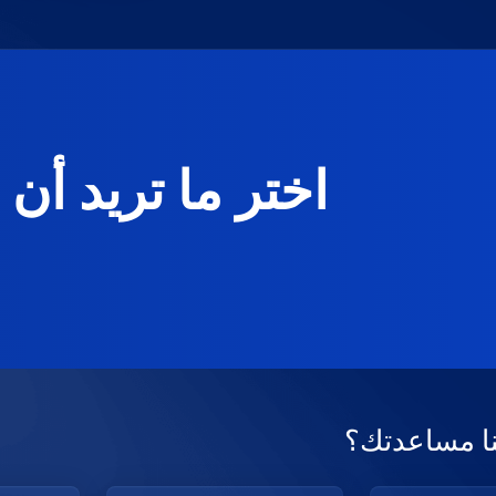
اختر ما تريد أن 
ا مساعدتك؟