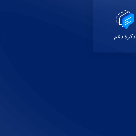
ذكرة دعم