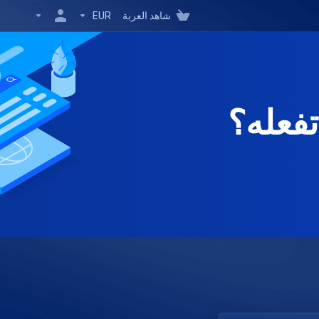
شاهد العربة
EUR
تفعله؟