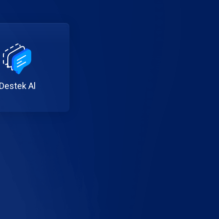
Destek Al