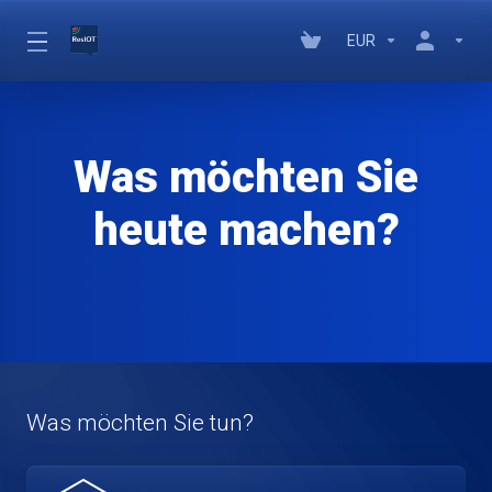
EUR
Was möchten Sie
heute machen?
Was möchten Sie tun?