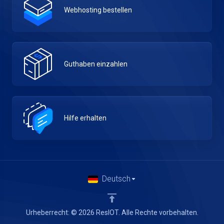
Webhosting bestellen
Guthaben einzahlen
Hilfe erhalten
Deutsch
Urheberrecht: © 2026 ResIOT. Alle Rechte vorbehalten.