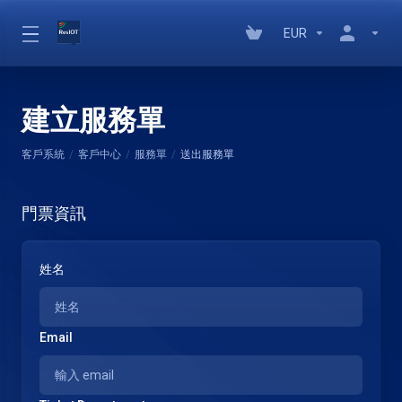
EUR
建立服務單
客戶系統
客戶中心
服務單
送出服務單
門票資訊
姓名
Email