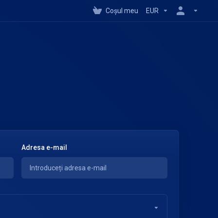
Coșul meu
EUR
Adresa e-mail