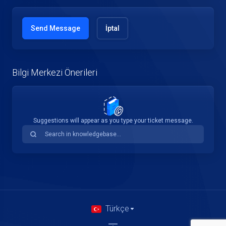
İptal
Bilgi Merkezi Önerileri
Suggestions will appear as you type your ticket message.
Türkçe