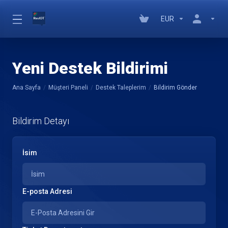
EUR
Yeni Destek Bildirimi
Ana Sayfa
Müşteri Paneli
Destek Taleplerim
Bildirim Gönder
Bildirim Detayı
İsim
E-posta Adresi