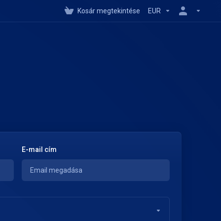
Kosár megtekintése
EUR
E-mail cím